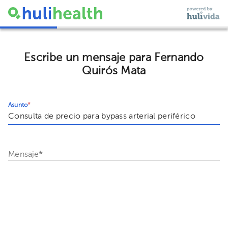
Escribe un mensaje para Fernando
Quirós Mata
Asunto
*
Mensaje
*