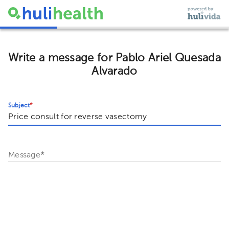
Write a message for Pablo Ariel Quesada
Alvarado
Subject
*
Message
*