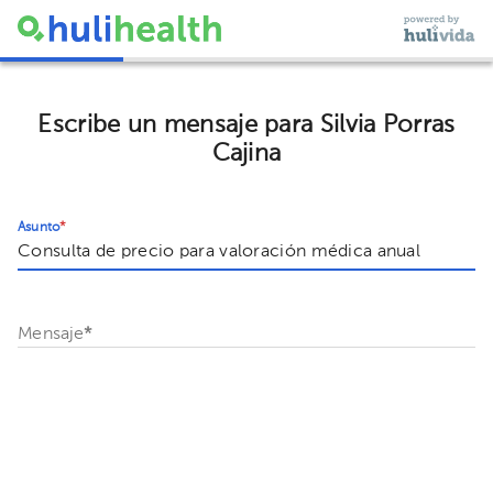
Escribe un mensaje para Silvia Porras
Cajina
Asunto
*
Mensaje
*