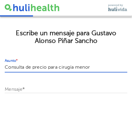
Escribe un mensaje para Gustavo
Alonso Piñar Sancho
Asunto
*
Mensaje
*