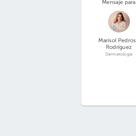
Mensaje para
Marisol Pedro
Rodríguez
Dermatología