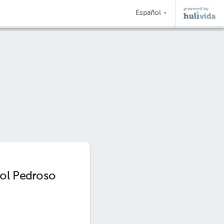
Español
sol Pedroso