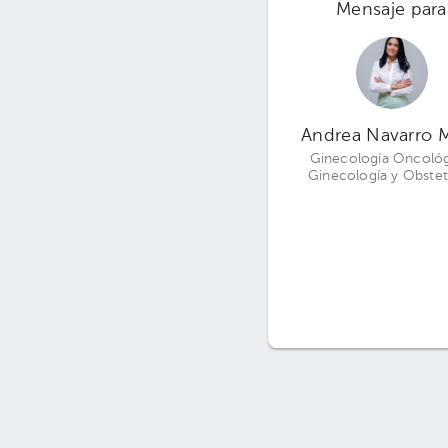
Mensaje para
Andrea Navarro 
Ginecología Oncológ
Ginecología y Obstet