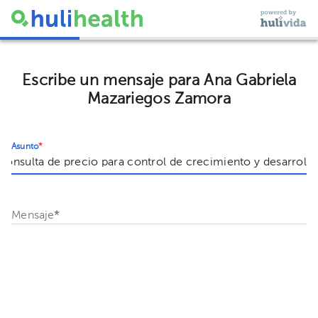
Escribe un mensaje para Ana Gabriela
Mazariegos Zamora
Asunto
*
Mensaje
*