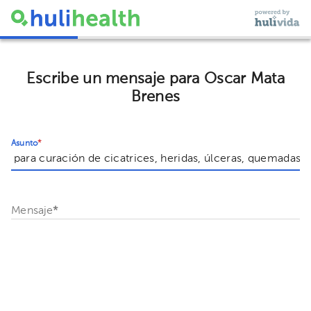
Escribe un mensaje para Oscar Mata
Brenes
Asunto
*
Mensaje
*