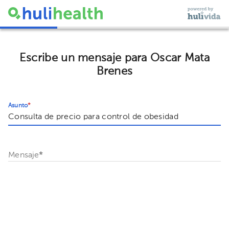
Escribe un mensaje para Oscar Mata
Brenes
Asunto
*
Mensaje
*