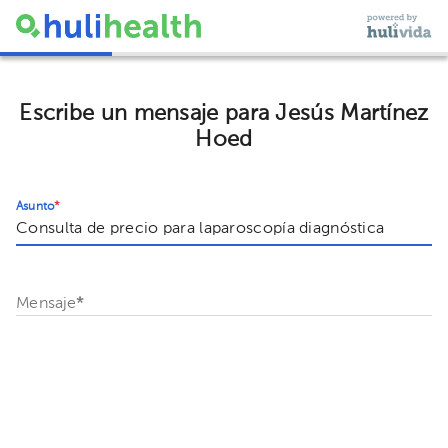
Escribe un mensaje para Jesús Martínez
Hoed
Asunto
*
Mensaje
*