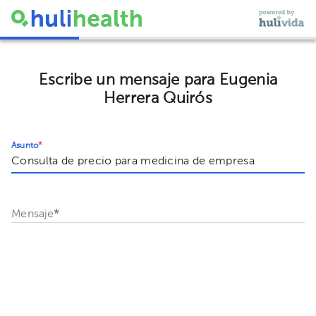
Escribe un mensaje para Eugenia
Herrera Quirós
Asunto
*
Mensaje
*