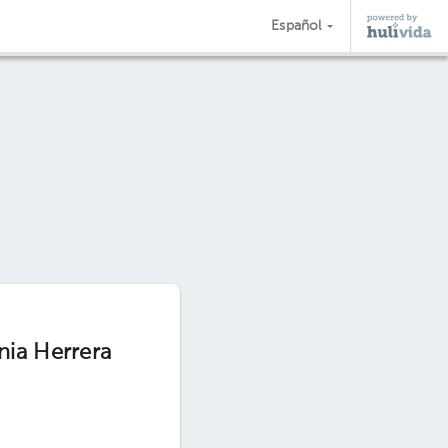
Español
nia Herrera