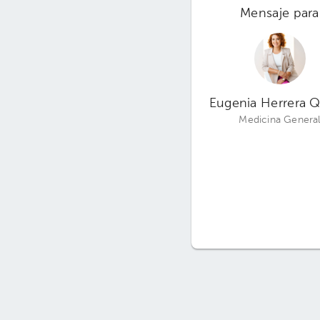
Mensaje para
Eugenia Herrera Q
Medicina Genera