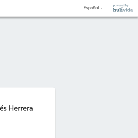
Español
és Herrera