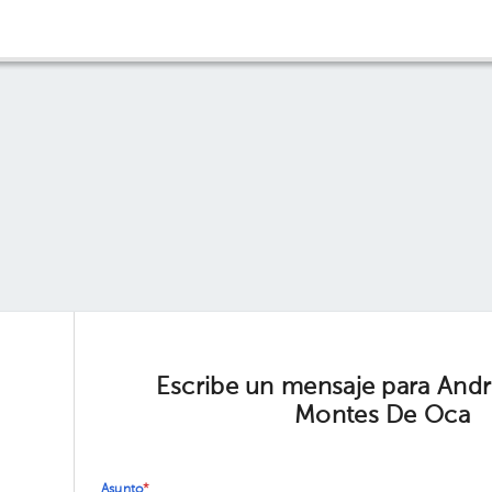
Escribe un mensaje para Andr
Montes De Oca
Asunto
*