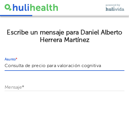
Escribe un mensaje para Daniel Alberto
Herrera Martínez
Asunto
*
Mensaje
*