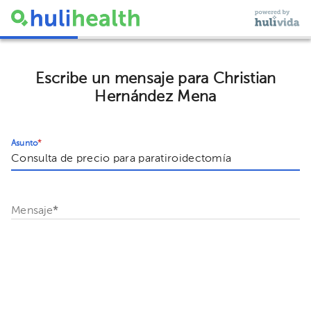
Escribe un mensaje para Christian
Hernández Mena
Asunto
*
Mensaje
*