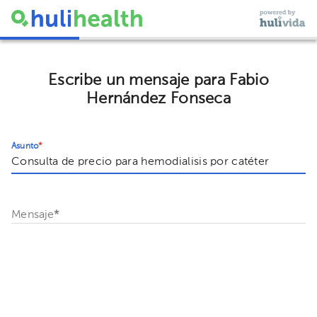
Escribe un mensaje para Fabio
Hernández Fonseca
Asunto
*
Mensaje
*