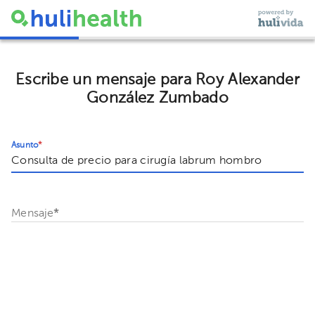
Escribe un mensaje para Roy Alexander
González Zumbado
Asunto
*
Mensaje
*