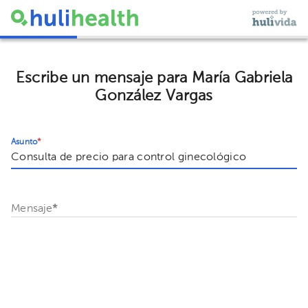
Escribe un mensaje para María Gabriela
González Vargas
Asunto
*
Mensaje
*