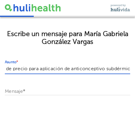
Escribe un mensaje para María Gabriela
González Vargas
Asunto
*
Mensaje
*