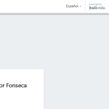
Español
or Fonseca