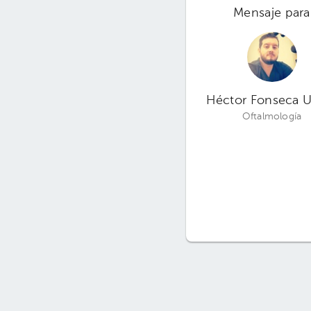
Mensaje para
Héctor Fonseca 
Oftalmología