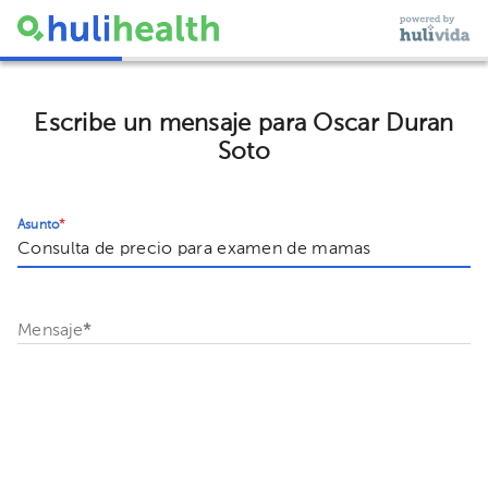
Escribe un mensaje para Oscar Duran
Soto
Asunto
*
Mensaje
*