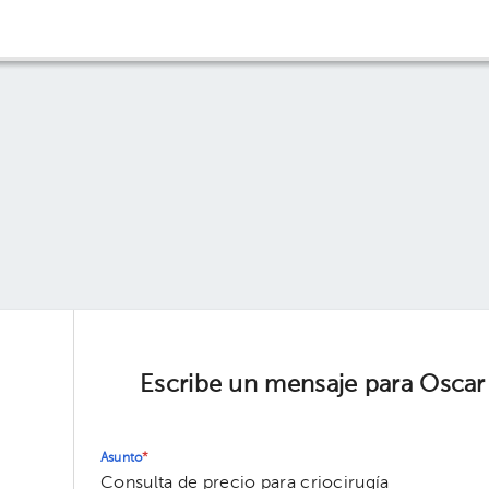
Escribe un mensaje para Oscar
Asunto
*