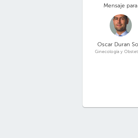
Mensaje para
Oscar Duran S
Ginecología y Obstet