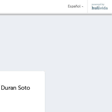
Español
 Duran Soto