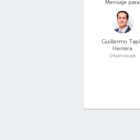
Mensaje para
Guillermo Tap
Herrera
Oftalmología