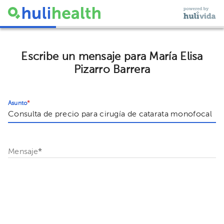
Escribe un mensaje para María Elisa
Pizarro Barrera
Asunto
*
Mensaje
*