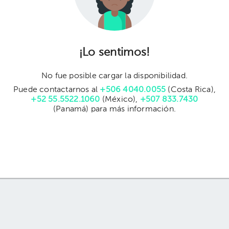
¡Lo sentimos!
No fue posible cargar la disponibilidad.
Puede contactarnos al
+506 4040.0055
(Costa Rica),
+52 55.5522.1060
(México),
+507 833.7430
(Panamá) para más información.